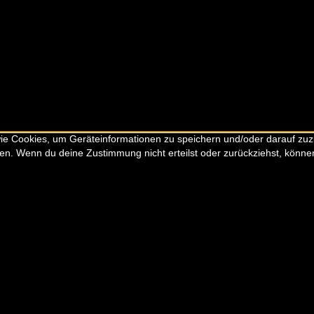
 wie Cookies, um Geräteinformationen zu speichern und/oder darauf zu
iten. Wenn du deine Zustimmung nicht erteilst oder zurückziehst, kön