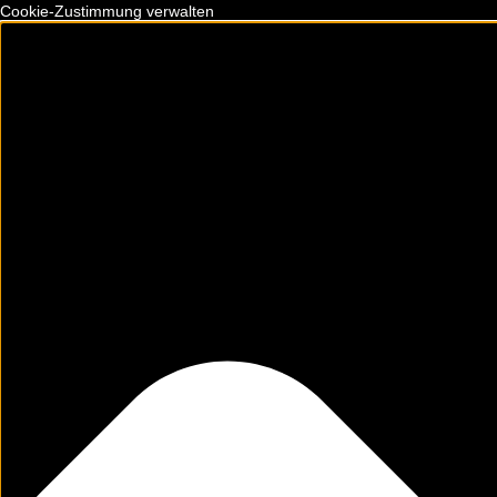
Cookie-Zustimmung verwalten