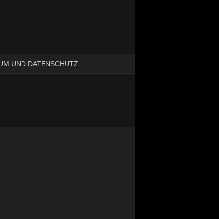
UM UND DATENSCHUTZ