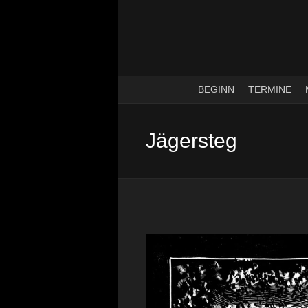
BEGINN
TERMINE
Jägersteg