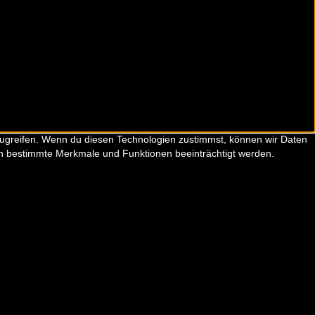
zugreifen. Wenn du diesen Technologien zustimmst, können wir Daten
nen bestimmte Merkmale und Funktionen beeinträchtigt werden.