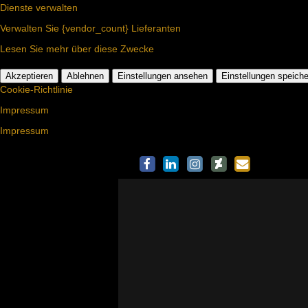
Dienste verwalten
Verwalten Sie {vendor_count} Lieferanten
Lesen Sie mehr über diese Zwecke
Akzeptieren
Ablehnen
Einstellungen ansehen
Einstellungen speiche
Cookie-Richtlinie
Impressum
Impressum