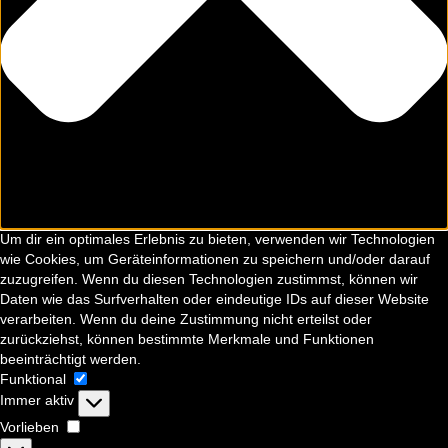
Um dir ein optimales Erlebnis zu bieten, verwenden wir Technologien
wie Cookies, um Geräteinformationen zu speichern und/oder darauf
zuzugreifen. Wenn du diesen Technologien zustimmst, können wir
Daten wie das Surfverhalten oder eindeutige IDs auf dieser Website
verarbeiten. Wenn du deine Zustimmung nicht erteilst oder
zurückziehst, können bestimmte Merkmale und Funktionen
beeinträchtigt werden.
Funktional
Funktional
Immer aktiv
Vorlieben
Vorlieben