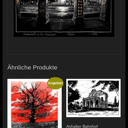
Ähnliche Produkte
Angebot!
Anhalter Bahnhof