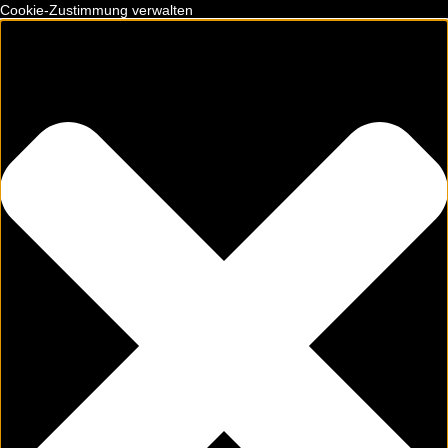
Cookie-Zustimmung verwalten