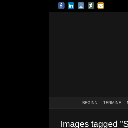
BEGINN
TERMINE
Images tagged "