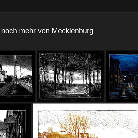
 noch mehr von Mecklenburg