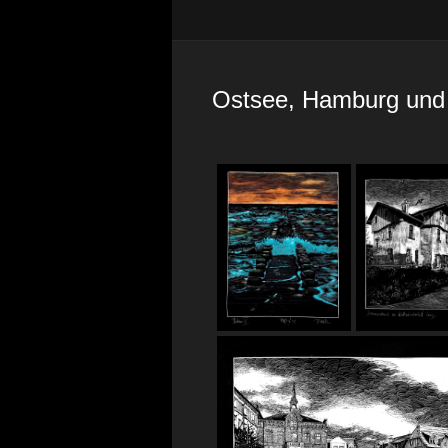
Ostsee, Hamburg und