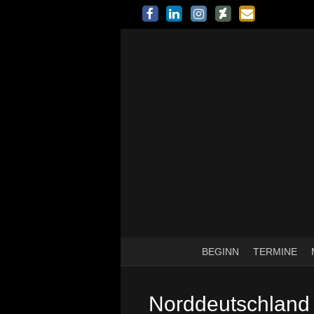
BEGINN
TERMINE
Norddeutschland