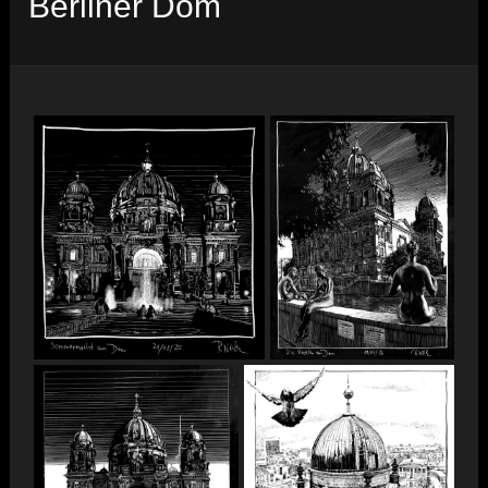
Berliner Dom