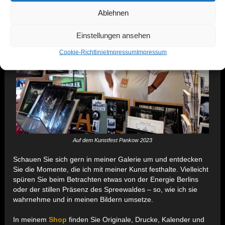
Ablehnen
Einstellungen ansehen
Cookie-Richtlinie
Impressum
Impressum
Auf dem Kunstfest Pankow 2023
Schauen Sie sich gern in meiner Galerie um und entdecken
Sie die Momente, die ich mit meiner Kunst festhalte. Vielleicht
spüren Sie beim Betrachten etwas von der Energie Berlins
oder der stillen Präsenz des Spreewaldes – so, wie ich sie
wahrnehme und in meinen Bildern umsetze.
In meinem
Shop
finden Sie Originale, Drucke, Kalender und