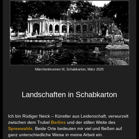
Märchenbrunnen III, Schabkarton, März 2025
Landschaften in Schabkarton
Ich bin Rüdiger Neick – Künstler aus Leidenschaft, verwurzelt
zwischen dem Trubel
Berlins
und der stillen Weite des
Spreewalds
. Beide Orte bedeuten mir viel und fließen auf
ganz unterschiedliche Weise in meine Arbeit ein.