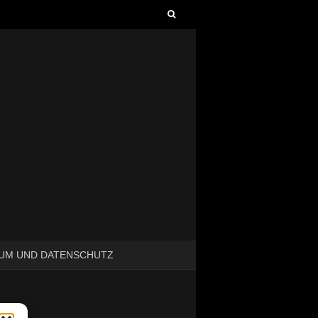
Suchen
nach:
UM UND DATENSCHUTZ