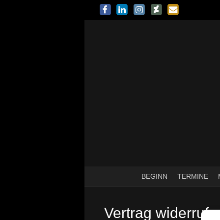
BEGINN
TERMINE
Vertrag widerrufe