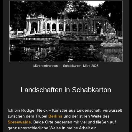
Märchenbrunnen III, Schabkarton, März 2025
Landschaften in Schabkarton
Ich bin Rüdiger Neick – Künstler aus Leidenschaft, verwurzelt
zwischen dem Trubel
Berlins
und der stillen Weite des
Spreewalds
. Beide Orte bedeuten mir viel und fließen auf
ganz unterschiedliche Weise in meine Arbeit ein.