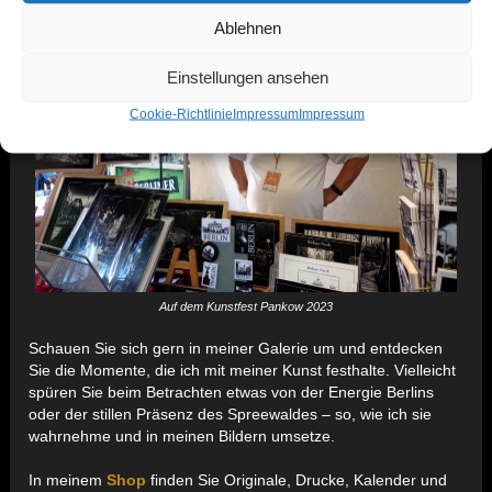
Ablehnen
Einstellungen ansehen
Cookie-Richtlinie
Impressum
Impressum
Auf dem Kunstfest Pankow 2023
Schauen Sie sich gern in meiner Galerie um und entdecken
Sie die Momente, die ich mit meiner Kunst festhalte. Vielleicht
spüren Sie beim Betrachten etwas von der Energie Berlins
oder der stillen Präsenz des Spreewaldes – so, wie ich sie
wahrnehme und in meinen Bildern umsetze.
In meinem
Shop
finden Sie Originale, Drucke, Kalender und