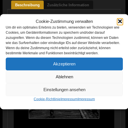
Beschreibung
Zusätzliche Information
Beschreibung
Cookie-Zustimmung verwalten
Um dir ein optimales Erlebnis zu bieten, verwenden wir Technologien wie
Cookies, um Geräteinformationen zu speichern und/oder darauf
zuzugreifen. Wenn du diesen Technologien zustimmst, können wir Daten
wie das Surfverhalten oder eindeutige IDs auf dieser Website verarbeiten.
Wenn du deine Zustimmung nicht erteilst oder zurückziehst, können
bestimmte Merkmale und Funktionen beeinträchtigt werden.
Akzeptieren
Ablehnen
Einstellungen ansehen
Cookie-Richtlinie
Impressum
Impressum