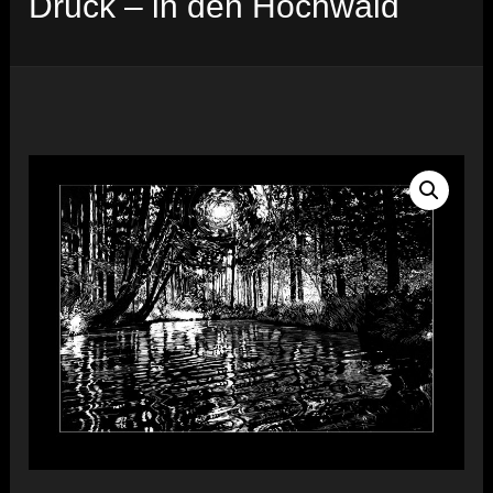
Druck – in den Hochwald