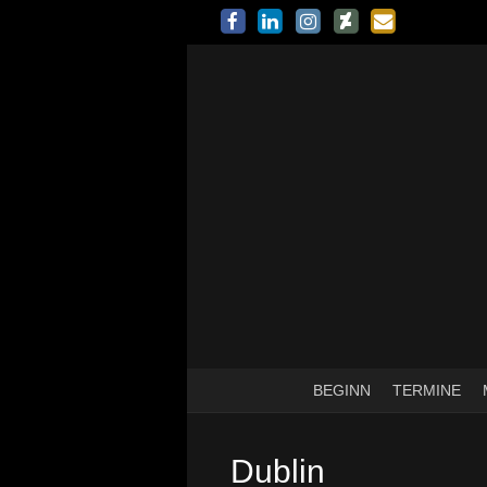
BEGINN
TERMINE
Dublin