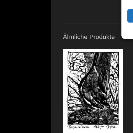
Ähnliche Produkte