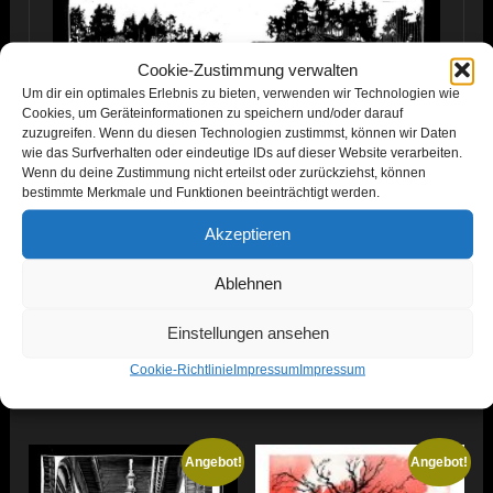
Cookie-Zustimmung verwalten
Um dir ein optimales Erlebnis zu bieten, verwenden wir Technologien wie
Cookies, um Geräteinformationen zu speichern und/oder darauf
zuzugreifen. Wenn du diesen Technologien zustimmst, können wir Daten
wie das Surfverhalten oder eindeutige IDs auf dieser Website verarbeiten.
Wenn du deine Zustimmung nicht erteilst oder zurückziehst, können
bestimmte Merkmale und Funktionen beeinträchtigt werden.
Akzeptieren
Ablehnen
Einstellungen ansehen
Cookie-Richtlinie
Impressum
Impressum
Ähnliche Produkte
Angebot!
Angebot!