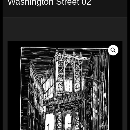
Washington Street 02