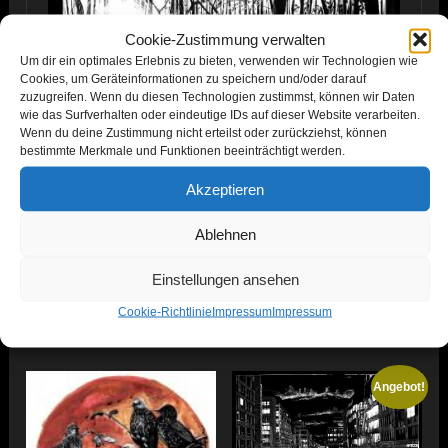
Cookie-Zustimmung verwalten
Um dir ein optimales Erlebnis zu bieten, verwenden wir Technologien wie
Cookies, um Geräteinformationen zu speichern und/oder darauf
zuzugreifen. Wenn du diesen Technologien zustimmst, können wir Daten
wie das Surfverhalten oder eindeutige IDs auf dieser Website verarbeiten.
Wenn du deine Zustimmung nicht erteilst oder zurückziehst, können
bestimmte Merkmale und Funktionen beeinträchtigt werden.
Akzeptieren
Ablehnen
Einstellungen ansehen
Cookie-Richtlinie
Impressum
Impressum
Ähnliche Produkte
Angebot!