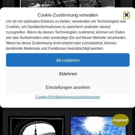
Cookie-Zustimmung verwalten
Um dir ein optimales Erlebnis zu bieten, verwenden wir Technologien wie
Cookies, um Geräteinformationen zu speichern und/oder darauf
zuzugreifen. Wenn du diesen Technologien zustimmst, können wir Daten
wie das Surfverhalten oder eindeutige IDs auf dieser Website verarbeiten.
Wenn du deine Zustimmung nicht erteilst oder zurückziehst, können
bestimmte Merkmale und Funktionen beeinträchtigt werden.
Akzeptieren
Ablehnen
Einstellungen ansehen
Cookie-Richtlinie
Impressum
Impressum
Ähnliche Produkte
Angebot!