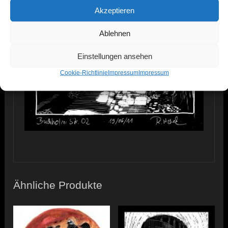
Akzeptieren
Ablehnen
Einstellungen ansehen
Cookie-Richtlinie
Impressum
Impressum
Ähnliche Produkte