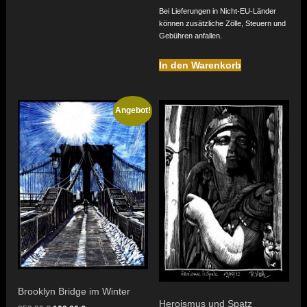
Bei Lieferungen in Nicht-EU-Länder
können zusätzliche Zölle, Steuern und
Gebühren anfallen.
In den Warenkorb
Angebot!
Brooklyn Bridge im Winter
Heroismus und Spatz