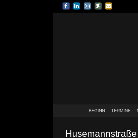
BEGINN
TERMINE
Husemannstraße