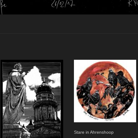
Stare in Ahrenshoop