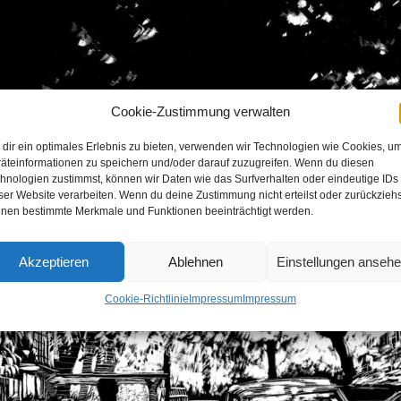
Cookie-Zustimmung verwalten
dir ein optimales Erlebnis zu bieten, verwenden wir Technologien wie Cookies, u
äteinformationen zu speichern und/oder darauf zuzugreifen. Wenn du diesen
hnologien zustimmst, können wir Daten wie das Surfverhalten oder eindeutige IDs
ser Website verarbeiten. Wenn du deine Zustimmung nicht erteilst oder zurückziehs
nen bestimmte Merkmale und Funktionen beeinträchtigt werden.
Akzeptieren
Ablehnen
Einstellungen anseh
Cookie-Richtlinie
Impressum
Impressum