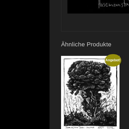
Ähnliche Produkte
Angebot!