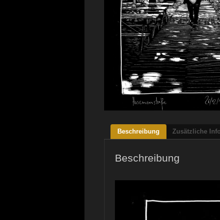
Beschreibung
Zusätzliche Inf
Beschreibung