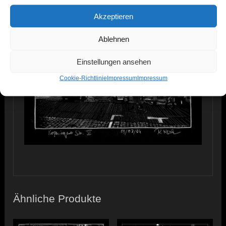
Akzeptieren
Ablehnen
Einstellungen ansehen
Cookie-Richtlinie
Impressum
Impressum
Ähnliche Produkte