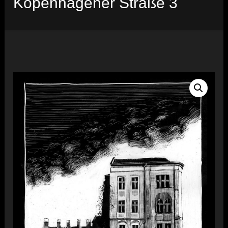
Kopenhagener Straße 3