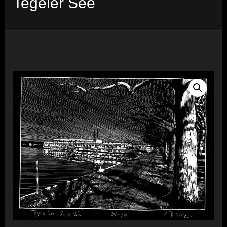
Tegeler See