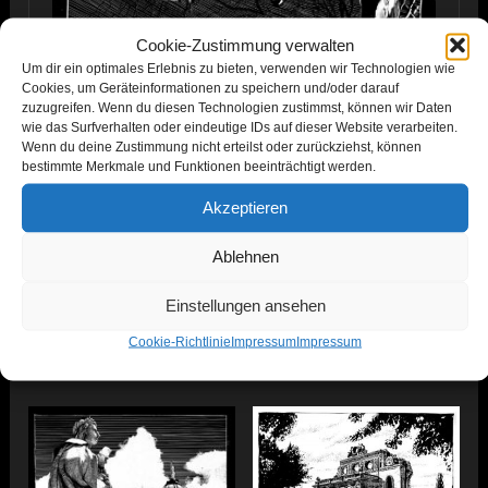
Cookie-Zustimmung verwalten
Um dir ein optimales Erlebnis zu bieten, verwenden wir Technologien wie
Cookies, um Geräteinformationen zu speichern und/oder darauf
zuzugreifen. Wenn du diesen Technologien zustimmst, können wir Daten
wie das Surfverhalten oder eindeutige IDs auf dieser Website verarbeiten.
Wenn du deine Zustimmung nicht erteilst oder zurückziehst, können
bestimmte Merkmale und Funktionen beeinträchtigt werden.
Akzeptieren
Ablehnen
Einstellungen ansehen
Cookie-Richtlinie
Impressum
Impressum
Ähnliche Produkte